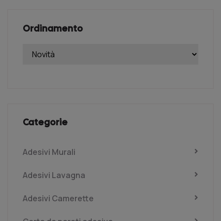
Ordinamento
Categorie
Adesivi Murali
Adesivi Lavagna
Adesivi Camerette