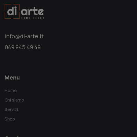
info@di-arte.it
049 945 49 49
Menu
Home
Chi siamo
Servizi
Shop