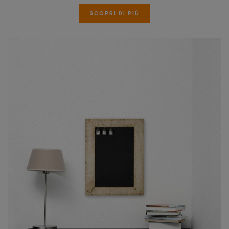
SCOPRI DI PIÙ