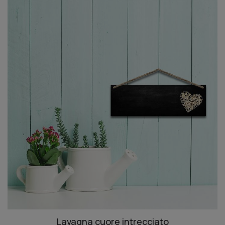
Lavagna cuore intrecciato