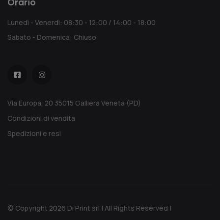
Orario
Lunedì - Venerdì: 08:30 - 12:00 / 14:00 - 18:00
Sabato - Domenica: Chiuso
Via Europa, 20 35015 Galliera Veneta (PD)
Condizioni di vendita
Spedizioni e resi
© Copyright 2026 Di Print srl | All Rights Reserved |