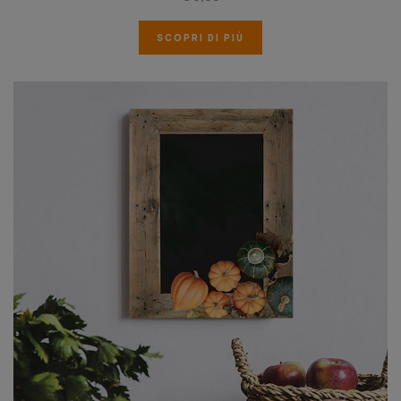
SCOPRI DI PIÙ