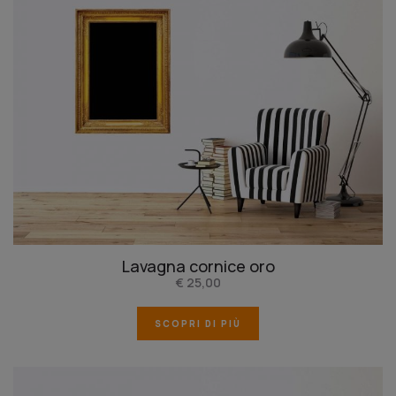
Lavagna cornice oro
€ 25,00
SCOPRI DI PIÙ