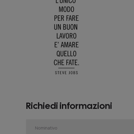
Richiedi informazioni