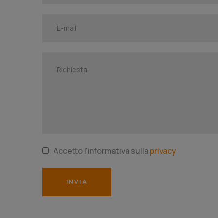
Accetto l'informativa sulla
privacy
INVIA