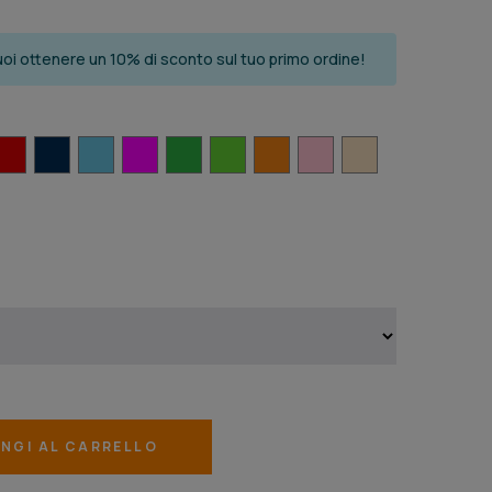
i ottenere un 10% di sconto sul tuo primo ordine!
NGI AL CARRELLO