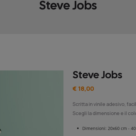
Steve Jobs
Steve Jobs
€ 18,00
Scritta in vinile adesivo, fa
Scegli la dimensione e il col
Dimensioni: 20x60 cm - 4