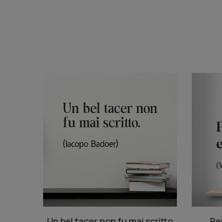
Un bel tacer non fu mai scritto
Pe