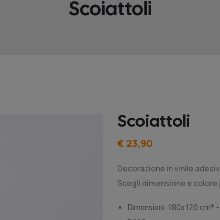
Scoiattoli
Scoiattoli
€ 23,90
Decorazione in vinile adesiv
Scegli dimensione e colore p
Dimensioni: 180x120 cm* 