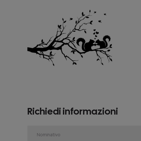
Richiedi informazioni