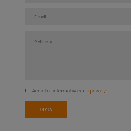
Accetto l'informativa sulla
privacy
INVIA