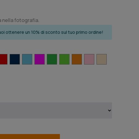
nella fotografia.
i ottenere un 10% di sconto sul tuo primo ordine!