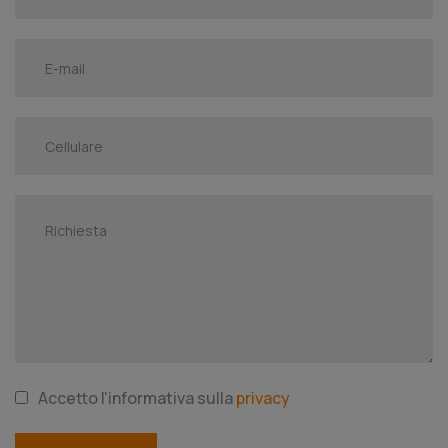
Accetto l'informativa sulla
privacy