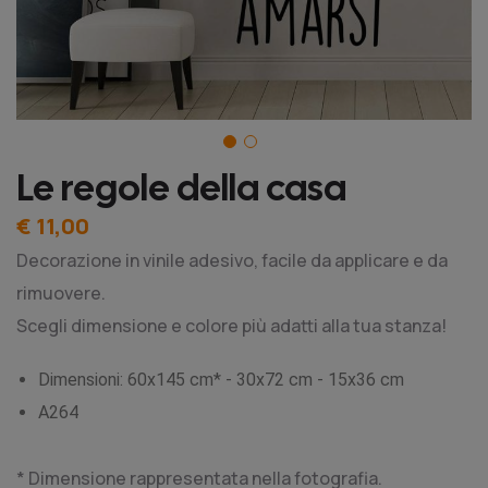
Le regole della casa
€ 11,00
Decorazione in vinile adesivo, facile da applicare e da
rimuovere.
Scegli dimensione e colore più adatti alla tua stanza!
Dimensioni: 60x145 cm* - 30x72 cm - 15x36 cm
A264
* Dimensione rappresentata nella fotografia.