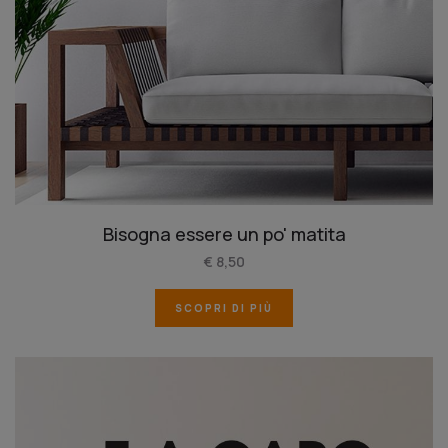
Bisogna essere un po' matita
€ 8,50
SCOPRI DI PIÙ