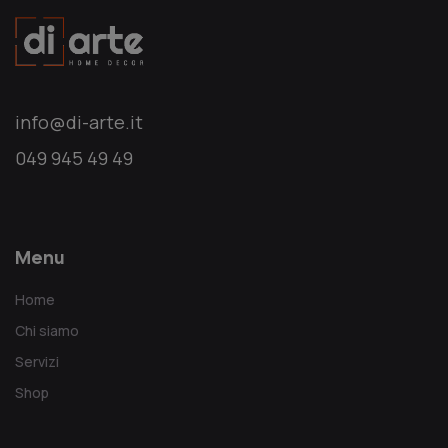
info@di-arte.it
049 945 49 49
Menu
Home
Chi siamo
Servizi
Shop