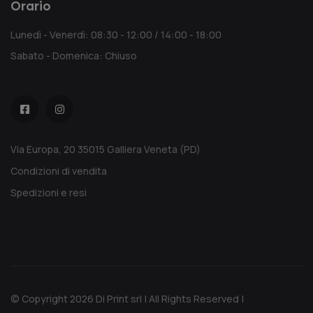
Orario
Lunedì - Venerdì: 08:30 - 12:00 / 14:00 - 18:00
Sabato - Domenica: Chiuso
Via Europa, 20 35015 Galliera Veneta (PD)
Condizioni di vendita
Spedizioni e resi
© Copyright 2026 Di Print srl | All Rights Reserved |