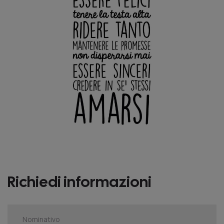
Richiedi informazioni