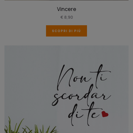
Vincere
€ 8,90
SCOPRI DI PIÙ