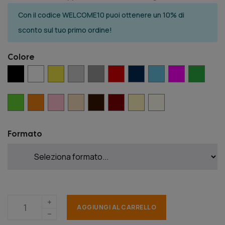
Con il codice WELCOME10 puoi ottenere un 10% di
sconto sul tuo primo ordine!
Colore
Formato
AGGIUNGI AL CARRELLO