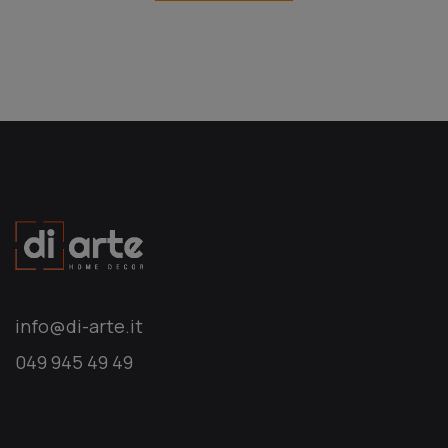
info@di-arte.it
049 945 49 49