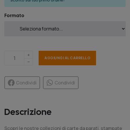
Formato
AGGIUNGI AL CARRELLO
Condividi
Condividi
Descrizione
Scopri le nostre collezioni di carte da parati, stampate