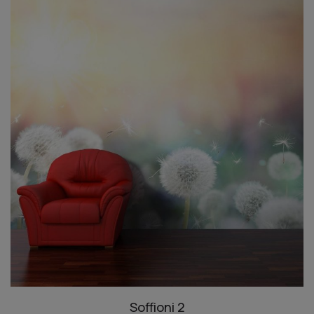
Soffioni 2