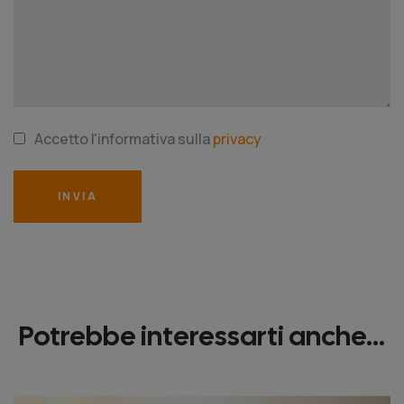
Accetto l'informativa sulla
privacy
INVIA
Potrebbe interessarti anche...