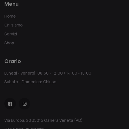
Menu
Home
Chi siamo
Servizi
Shop
Orario
Lunedì - Venerdì: 08:30 - 12:00 / 14:00 - 18:00
Sabato - Domenica: Chiuso
Via Europa, 20 35015 Galliera Veneta (PD)