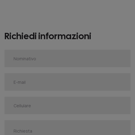
Richiedi informazioni