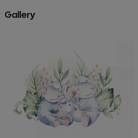
Gallery